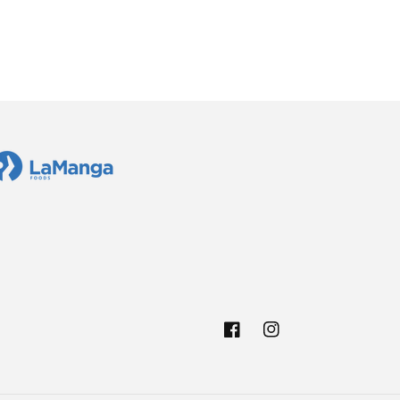
Facebook
Instagram